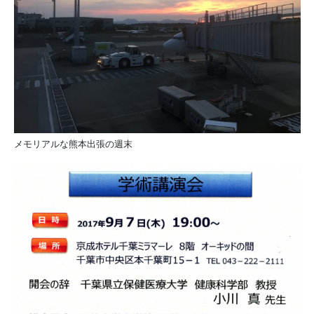
メモリアルな熊本出張の週末