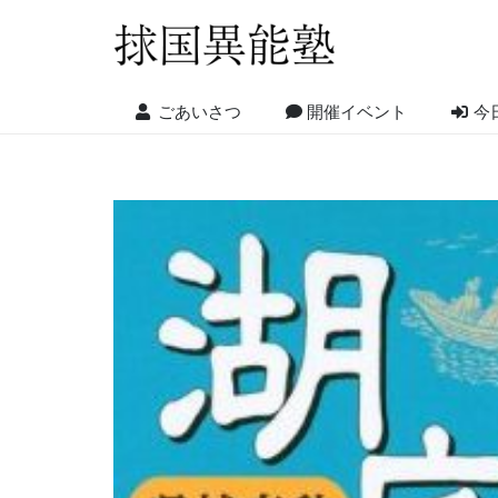
ごあいさつ
開催イベント
今