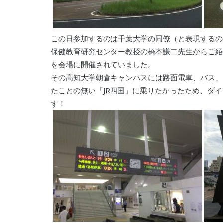
この日参加するのは千葉大学の同僚（と表現するの
保健教育研究センター教授の橋本謙二先生からご紹
を会場に開催されていました。
その高知大学朝倉キャンパスには路面電車、バス、
たことの無い「JR四国」に乗りたかったため、ダイ
す！