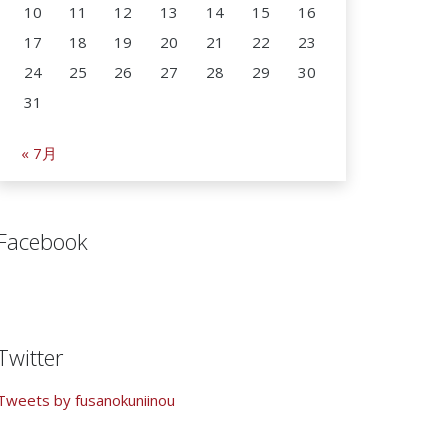
10
11
12
13
14
15
16
17
18
19
20
21
22
23
24
25
26
27
28
29
30
31
« 7月
Facebook
Twitter
Tweets by fusanokuniinou