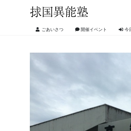
ごあいさつ
開催イベント
今