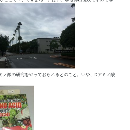
ミノ酸の研究をやっておられるとのこと。いや、Dアミノ酸