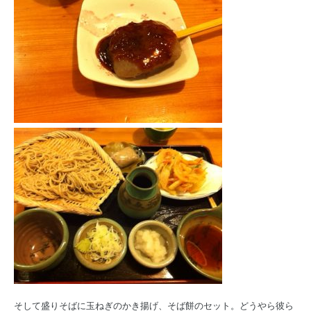
そして盛りそばに玉ねぎのかき揚げ、そば餅のセット。どうやら彼ら