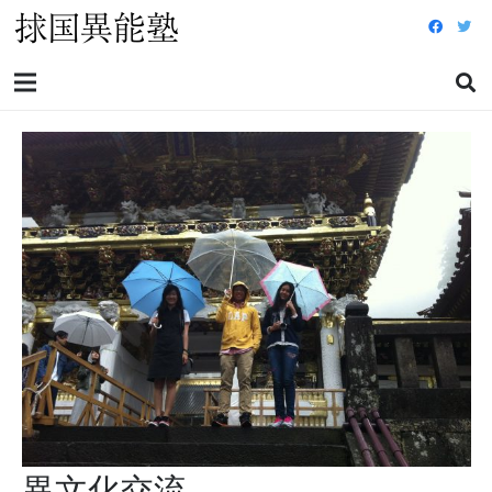
異文化交流