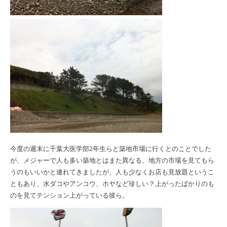
今度の週末に千葉大医学部2年生らと築地市場に行くとのことでした
が、メジャーで人も多い築地とはまた異なる、地方の市場を見てもら
うのもいいかと連れてきましたが、人も少なくお店も見放題というこ
ともあり、水ダコやアンコウ、ホヤなど珍しい？上がったばかりのも
のを見てテンション上がっている彼ら。