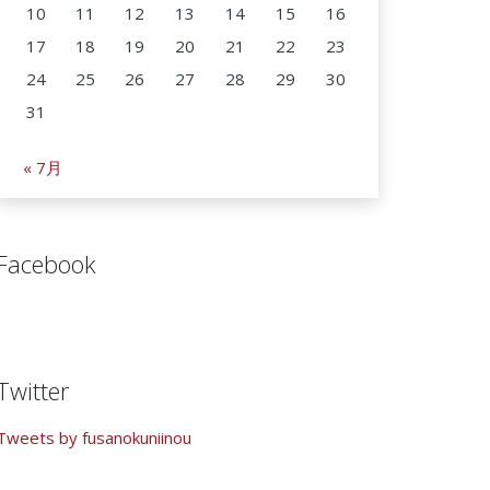
10
11
12
13
14
15
16
17
18
19
20
21
22
23
24
25
26
27
28
29
30
31
« 7月
Facebook
Twitter
Tweets by fusanokuniinou