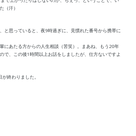
た（汗）
、と思っていると、夜9時過ぎに、見慣れた番号から携帯に
輩にあたる方からの人生相談（苦笑）。まあね、もう20年
ので、この後1時間以上お話をしましたが、仕方ないですよ
日が終わりました。