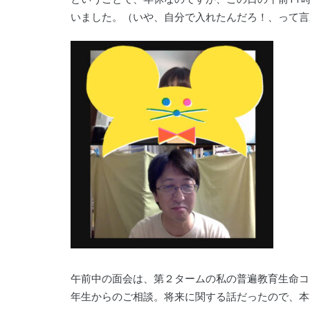
いました。（いや、自分で入れたんだろ！、って言
午前中の面会は、第２タームの私の普遍教育生命コ
年生からのご相談。将来に関する話だったので、本