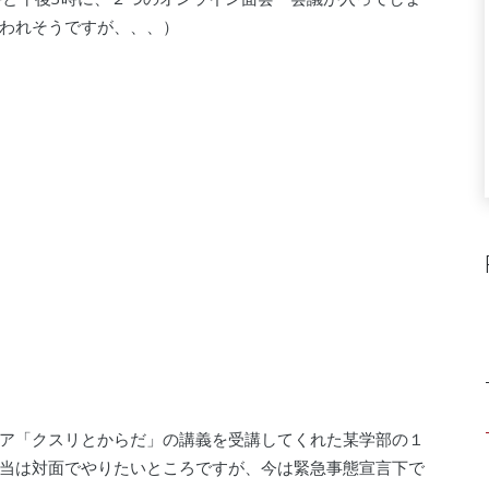
われそうですが、、、）
ア「クスリとからだ」の講義を受講してくれた某学部の１
当は対面でやりたいところですが、今は緊急事態宣言下で