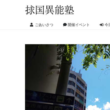
ごあいさつ
開催イベント
今