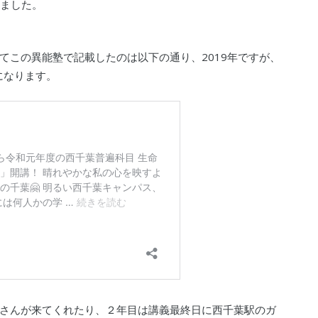
しました。
てこの異能塾で記載したのは以下の通り、2019年ですが、
になります。
さんが来てくれたり、２年目は講義最終日に西千葉駅のガ