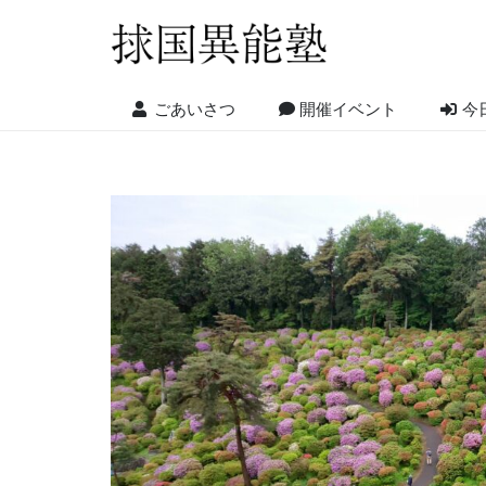
ごあいさつ
開催イベント
今