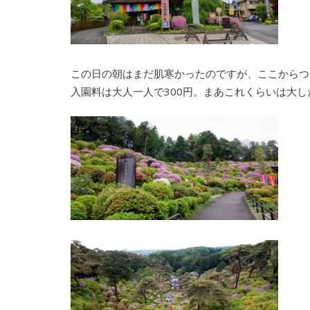
この日の朝はまだ肌寒かったのですが、ここからつ
入園料は大人一人で300円。まあこれくらいは大