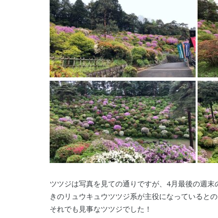
ツツジは写真を見ての通りですが、4月最後の週末
きのリュウキュウツツジ系が主役になっているとの
それでも見事なツツジでした！