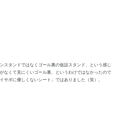
ンスタンドではなくゴール裏の仮設スタンド、という感じ
がなくて見にくいゴール裏、というわけではなかったので
イサポに優しくないシート」ではありました（笑）。