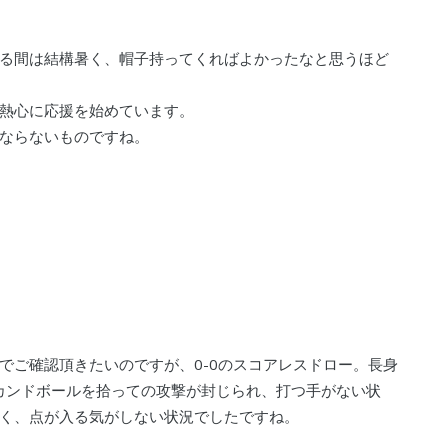
る間は結構暑く、帽子持ってくればよかったなと思うほど
熱心に応援を始めています。
ならないものですね。
でご確認頂きたいのですが、0-0のスコアレスドロー。長身
カンドボールを拾っての攻撃が封じられ、打つ手がない状
く、点が入る気がしない状況でしたですね。