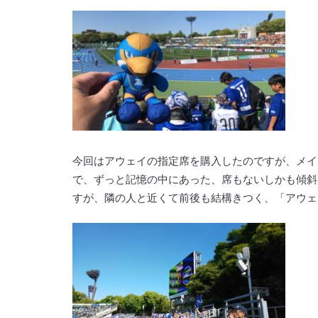
今回はアウェイの指定席を購入したのですが、メイ
で、ずっと記憶の中にあった、席もないしかも傾斜
すが、隣の人と近くて前後も結構きつく、「アウェ