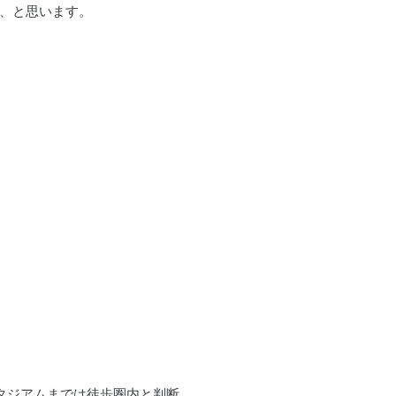
、と思います。
ススタジアムまでは徒歩圏内と判断。