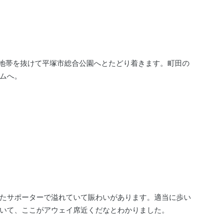
場地帯を抜けて平塚市総合公園へとたどり着きます。町田の
ムへ。
たサポーターで溢れていて賑わいがあります。適当に歩い
いて、ここがアウェイ席近くだなとわかりました。