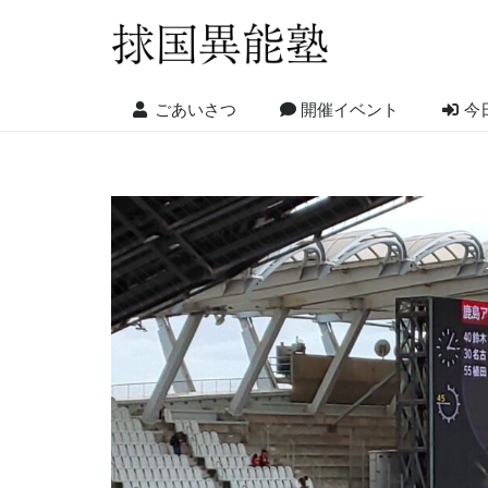
ごあいさつ
開催イベント
今