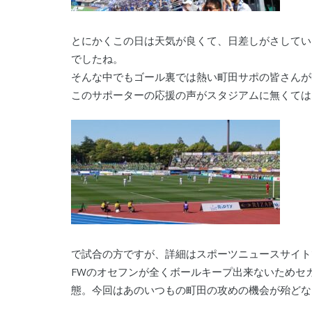
とにかくこの日は天気が良くて、日差しがさしてい
でしたね。
そんな中でもゴール裏では熱い町田サポの皆さんが
このサポーターの応援の声がスタジアムに無くては
で試合の方ですが、詳細はスポーツニュースサイト
FWのオセフンが全くボールキープ出来ないためセ
態。今回はあのいつもの町田の攻めの機会が殆どな