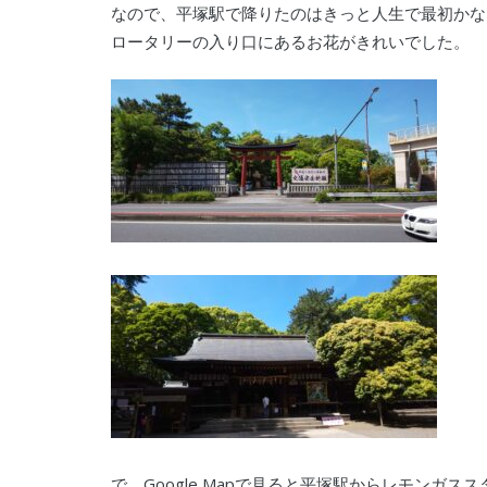
なので、平塚駅で降りたのはきっと人生で最初かな
ロータリーの入り口にあるお花がきれいでした。
で、Google Mapで見ると平塚駅からレモンガ