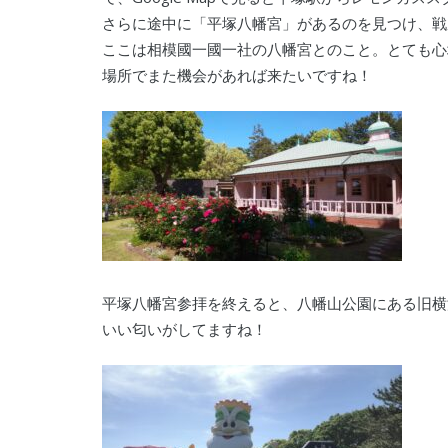
さらに途中に「平塚八幡宮」があるのを見つけ、戦
ここは相模國一國一社の八幡宮とのこと。とても心
場所でまた機会があれば来たいですね！
平塚八幡宮参拝を終えると、八幡山公園にある旧横
いい匂いがしてますね！