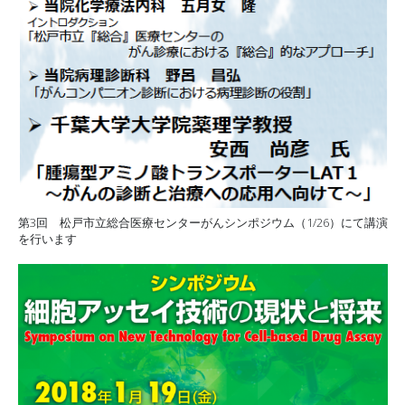
第3回 松戸市立総合医療センターがんシンポジウム（1/26）にて講演
を行います