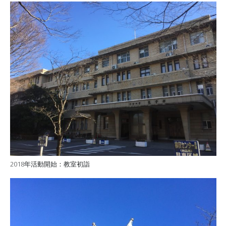
2018年活動開始：教室初詣