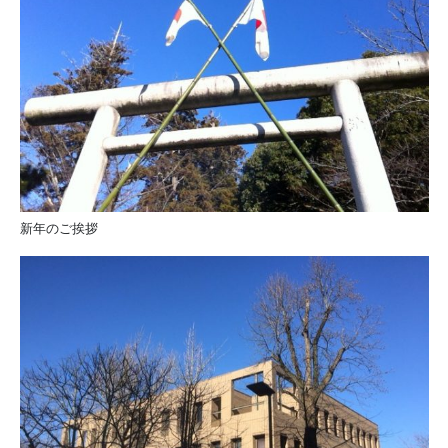
新年のご挨拶