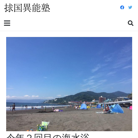
今年２回目の海水浴