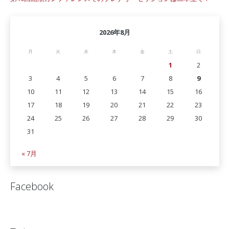
2026年8月
月
火
水
木
金
土
日
1
2
3
4
5
6
7
8
9
10
11
12
13
14
15
16
17
18
19
20
21
22
23
24
25
26
27
28
29
30
31
« 7月
Facebook