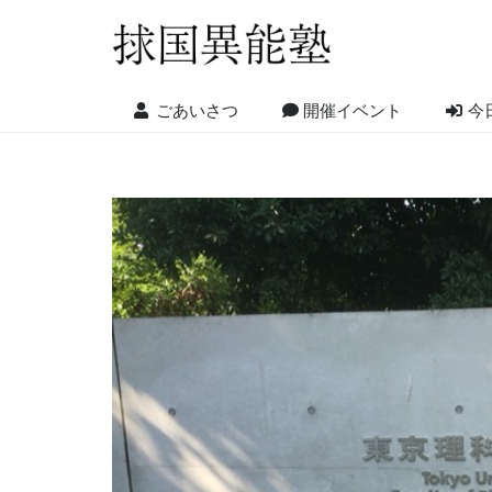
ごあいさつ
開催イベント
今