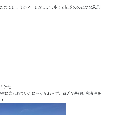
たのでしょうか？ しかし少し歩くと以前ののどかな風景
^^;;
先生に言われていたにもかかわらず、貧乏な基礎研究者魂を
す！