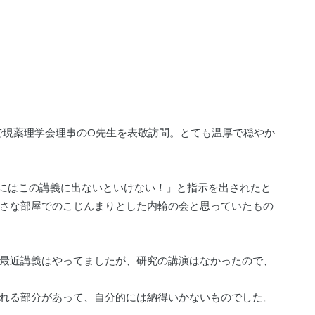
で現薬理学会理事のO先生を表敬訪問。とても温厚で穏やか
にはこの講義に出ないといけない！」と指示を出されたと
さな部屋でのこじんまりとした内輪の会と思っていたもの
最近講義はやってましたが、研究の講演はなかったので、
れる部分があって、自分的には納得いかないものでした。