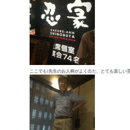
ここでもI先生のお人柄がよく出た、とても楽しい