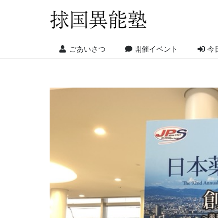
ごあいさつ
開催イベント
今