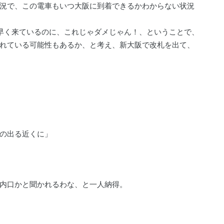
況で、この電車もいつ大阪に到着できるかわからない状況
早く来ているのに、これじゃダメじゃん！、ということで、
れている可能性もあるか、と考え、新大阪で改札を出て、
の出る近くに」
内口かと聞かれるわな、と一人納得。