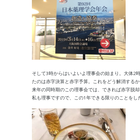
そして3時からはいよいよ理事会の始まり。大体2
たのは赤字決算と赤字予算。これをどう解消するか
来年の同時期のこの理事会では、できれば赤字脱却
私も理事ですので、この1年できる限りのことをし