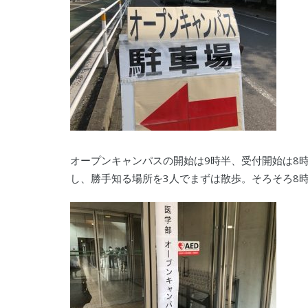
オープンキャンパスの開始は9時半、受付開始は8
し、勝手知る場所を3人でまずは散歩。そろそろ8