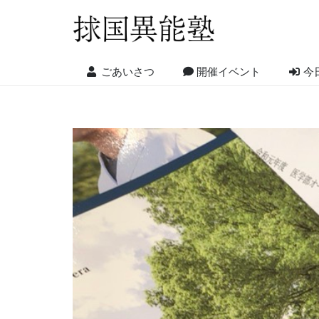
ごあいさつ
開催イベント
今