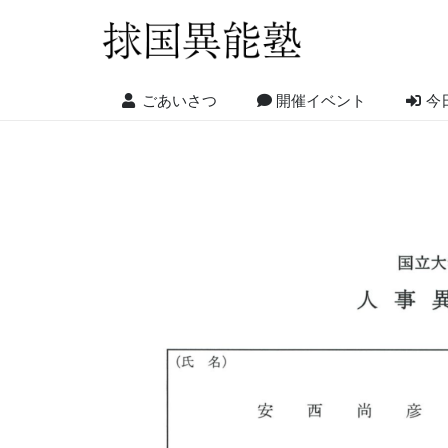
ごあいさつ
開催イベント
今