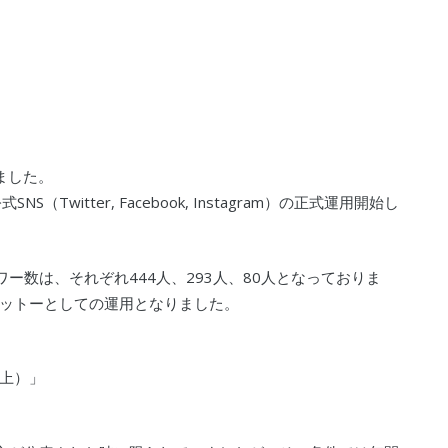
ました。
witter, Facebook, Instagram）の正式運用開始し
amのフォロワー数は、それぞれ444人、293人、80人となっておりま
ットーとしての運用となりました。
上）」