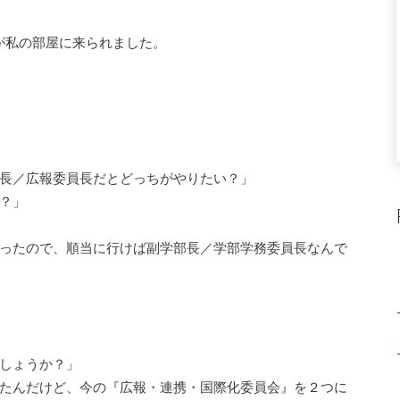
が私の部屋に来られました。
長／広報委員長だとどっちがやりたい？」
？」
ったので、順当に行けば副学部長／学部学務委員長なんで
しょうか？」
たんだけど、今の『広報・連携・国際化委員会』を２つに