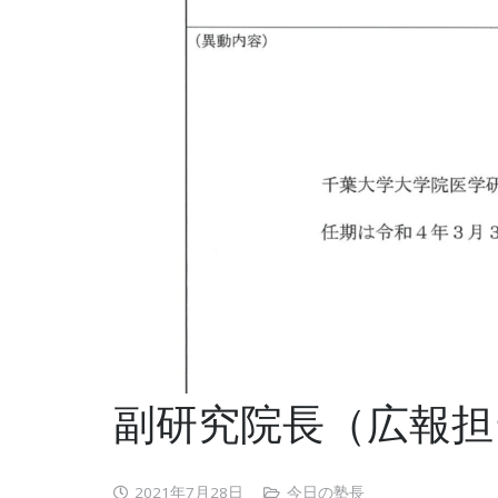
副研究院長（広報担
2021年7月28日
今日の塾長