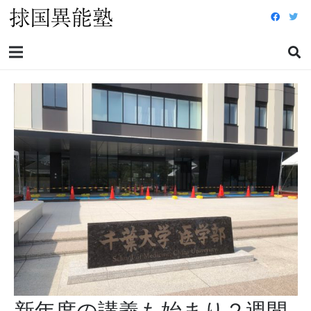
新年度の講義も始まり２週間