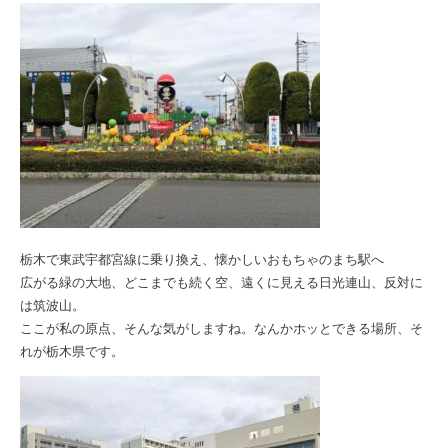
栃木で東武宇都宮線に乗り換え、懐かしいおもちゃのまち駅へ
広がる緑の大地、どこまでも続く空、遠くに見える日光連山、反対に
は筑波山。
ここが私の原点、そんな気がしますね。なんかホッとできる場所、そ
れが栃木県です。