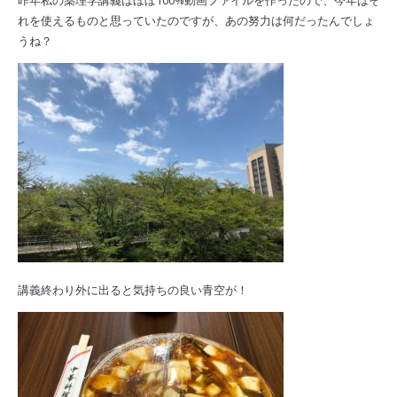
れを使えるものと思っていたのですが、あの努力は何だったんでしょ
うね？
講義終わり外に出ると気持ちの良い青空が！