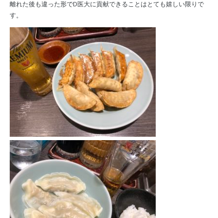
離れた後も違った形でD医大に貢献できることはとても嬉しい限りで
す。