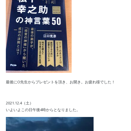
最後にO先生からプレゼントを頂き、お開き。お疲れ様でした！
2021.12.4（土）
いよいよこの日午後4時からとなりました。