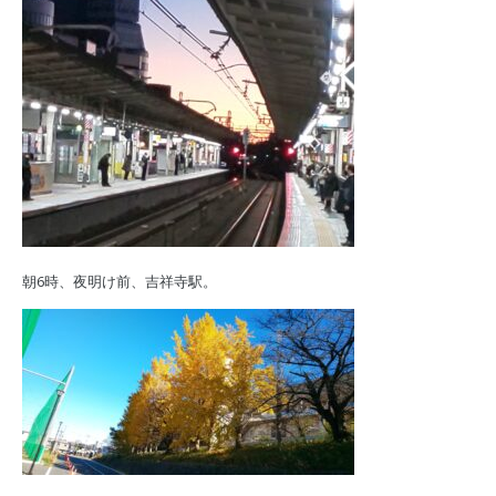
朝6時、夜明け前、吉祥寺駅。