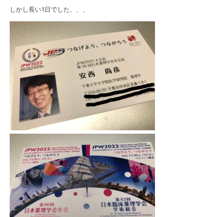
しかし長い1日でした、、、