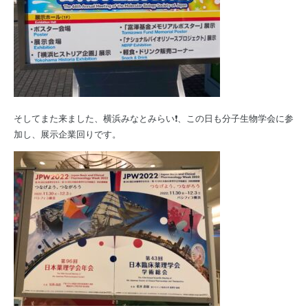
そしてまた来ました、横浜みなとみらい❗️、この日も分子生物学会に参
加し、展示企業回りです。