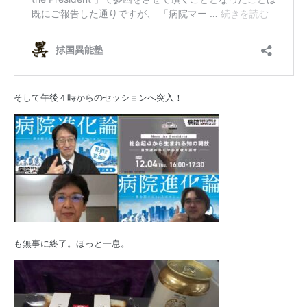
そして午後４時からのセッションへ突入！
も無事に終了。ほっと一息。