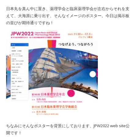
日本丸を真ん中に置き、薬理学会と臨床薬理学会が左右からそれを支
えて、大海原に乗り出す、そんなイメージのポスター。今日は掲示板
の並びが期待通りですね！
ちなみにそんなポスターを背景にしております、JPW2022 web site公
開です！