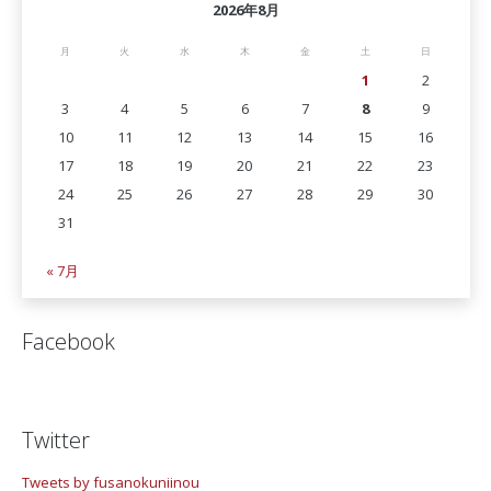
2026年8月
月
火
水
木
金
土
日
1
2
3
4
5
6
7
8
9
10
11
12
13
14
15
16
17
18
19
20
21
22
23
24
25
26
27
28
29
30
31
« 7月
Facebook
Twitter
Tweets by fusanokuniinou