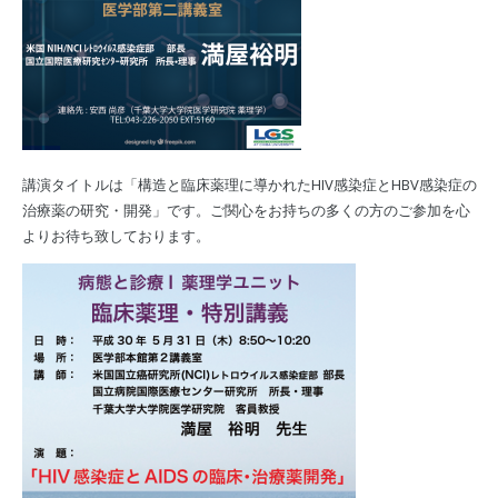
講演タイトルは「構造と臨床薬理に導かれたHIV感染症とHBV感染症の
治療薬の研究・開発」です。ご関心をお持ちの多くの方のご参加を心
よりお待ち致しております。