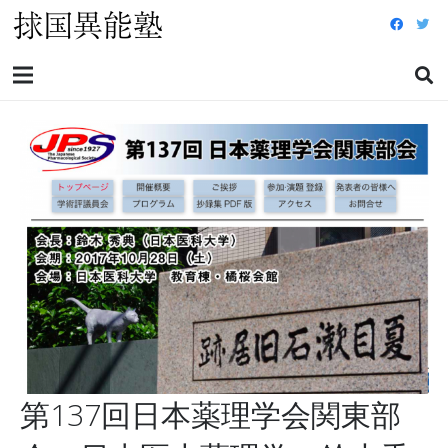
第137回日本薬理学会関東部