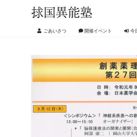
ごあいさつ
開催イベント
今