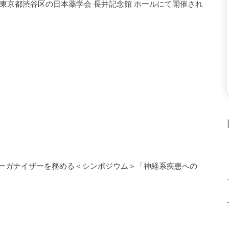
東京都渋谷区の日本薬学会 長井記念館 ホールにて開催され
オーガナイザーを務める＜シンポジウム＞「神経系疾患への