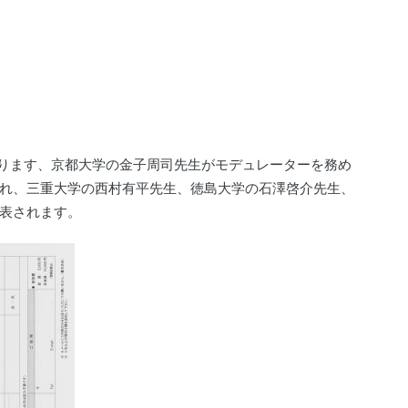
おります、京都大学の金子周司先生がモデュレーターを務め
れ、三重大学の西村有平先生、徳島大学の石澤啓介先生、
表されます。