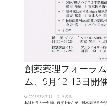
創薬薬理フォーラム
ム、9月12-13日開
2019年8月31日
その他
私はヒラの一会員に過ぎませんが、日本薬理学会が