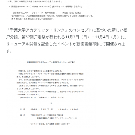
「千葉大学アカデミック・リンク」のコンセプトに基づいた新しい松
戸分館、第57回戸定祭が行われる11月3日（日）・11月4日（月）に、
リニューアル開館を記念したイベントが新図書館2階にて開催されま
す。