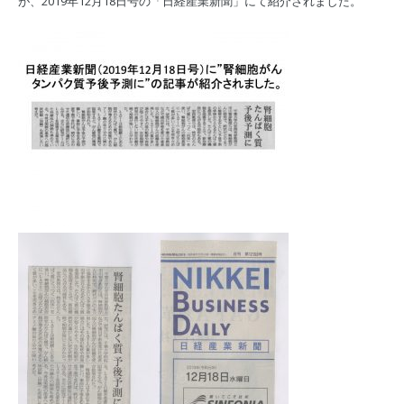
が、2019年12月18日号の「日経産業新聞」にて紹介されました。