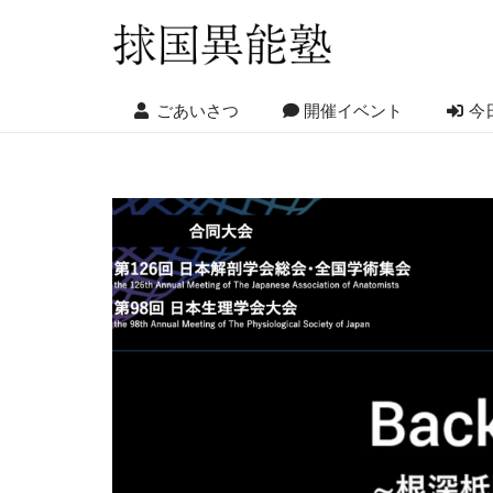
ごあいさつ
開催イベント
今