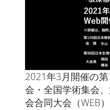
2021年3月開催の
会・全国学術集会、
会合同大会（WEB