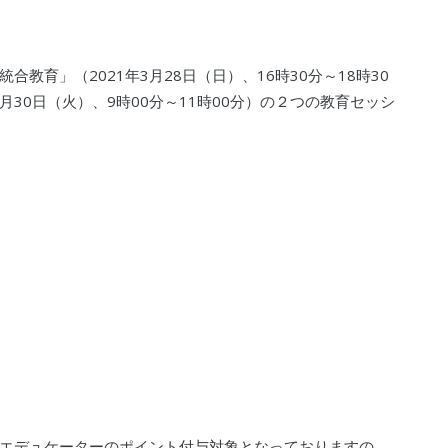
教育」（2021年3月28日（日）、16時30分～18時30
月30日（火）、9時00分～11時00分）の２つの教育セッシ
エデュケーターのポイント付与対象となっておりますの