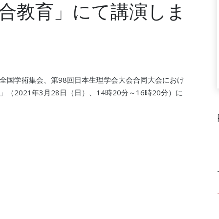
合教育」にて講演しま
会・全国学術集会、第98回日本生理学会大会合同大会におけ
2021年3月28日（日）、14時20分～16時20分）に