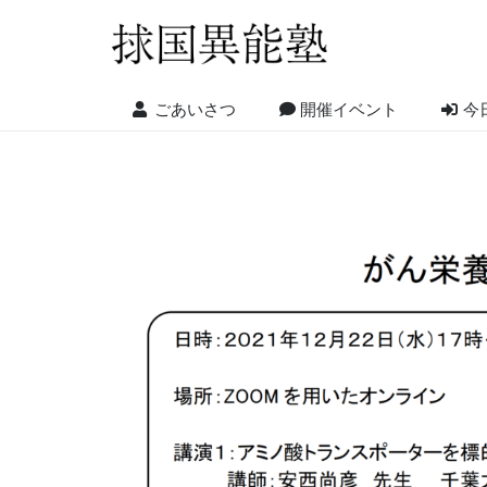
ごあいさつ
開催イベント
今