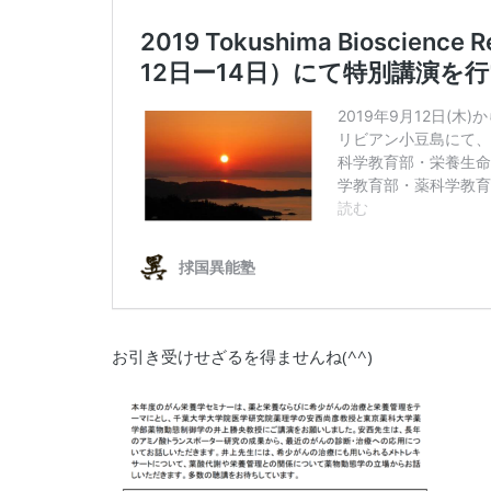
お引き受けせざるを得ませんね(^^)