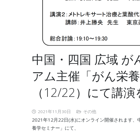
中国・四国 広域 
アム主催「がん栄
（12/22）にて講
2021年11月30日
その他
2021年12月22日(水)にオンライン開催されま
養学セミナー」にて、