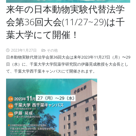
来年の日本動物実験代替法学
会第36回大会(11/27~29)は千
葉大学にて開催！
2023年1月27日
その他
日本動物実験代替法学会第36回大会は来年2023年11月27日（月）〜29
日（水）に、千葉大学大学院薬学研究院の伊藤晃成教授を大会長とし
て、千葉大学西千葉キャンパスにて開催されます。