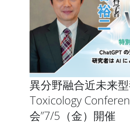
異分野融合近未来型毒性
Toxicology Confere
会”7/5（金）開催