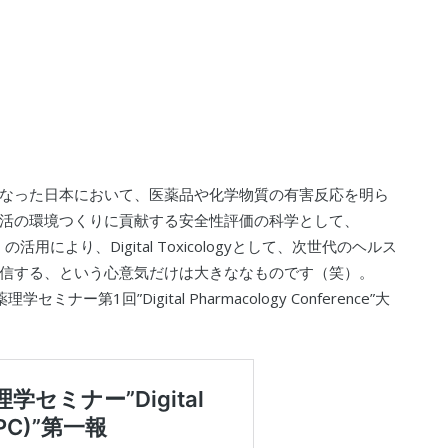
なった日本において、医薬品や化学物質の有害反応を明ら
活の環境つくりに貢献する安全性評価の科学として、
の活用により、Digital Toxicologyとして、次世代のヘルス
信する、という心意気だけは大きななものです（笑）。
第1回”Digital Pharmacology Conference”大