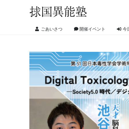
ごあいさつ
開催イベント
今