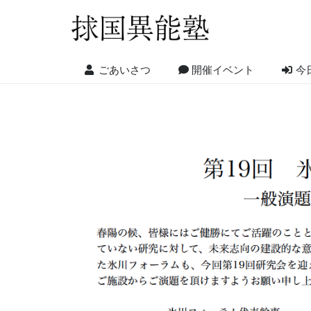
ごあいさつ
開催イベント
今