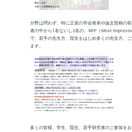
分野は問わず、特に正規の学会発表や論文投稿の前
者の中から1名ないし2名の、MIP（Most Impres
で、若手の先生方、院生をはじめ多くの先生方、ご
ます。
多くの皆様、学生、院生、若手研究者のご参加をお