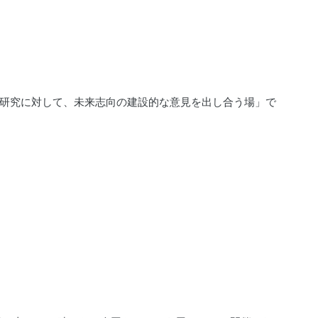
研究に対して、未来志向の建設的な意見を出し合う場」で