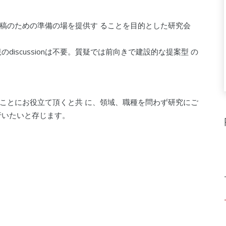
稿のための準備の場を提供す ることを目的とした研究会
iscussionは不要。質疑では前向きで建設的な提案型 の
ことにお役立て頂くと共 に、領域、職種を問わず研究にご
行いたいと存じます。