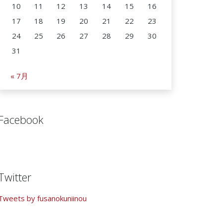
10
11
12
13
14
15
16
17
18
19
20
21
22
23
24
25
26
27
28
29
30
31
« 7月
Facebook
Twitter
Tweets by fusanokuniinou