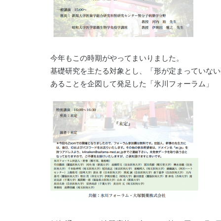
今年もこの時期がやってまいりました。
基礎研究を主たる対象とし、「形が定まっていない
あることを企図して発足した「氷川フォーラム」