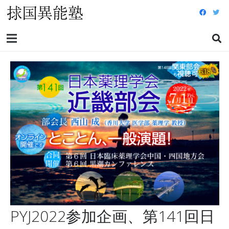
PYJ2022参加企画、第141回日