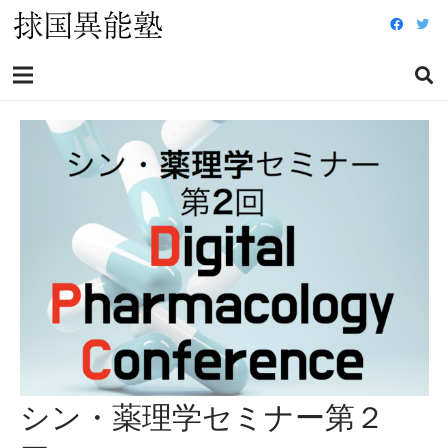
シン・薬理学セミナー第２