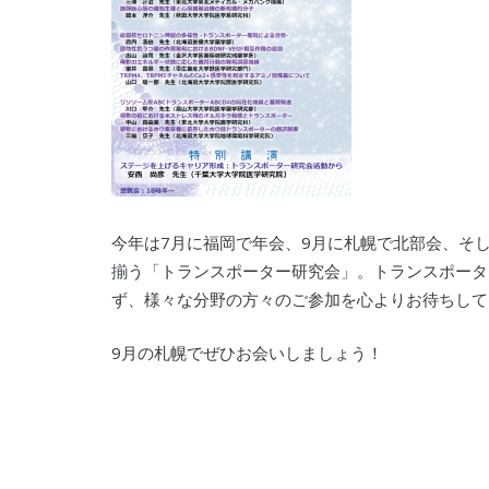
今年は7月に福岡で年会、9月に札幌で北部会、そし
揃う「トランスポーター研究会」。トランスポータ
ず、様々な分野の方々のご参加を心よりお待ちして
9月の札幌でぜひお会いしましょう！