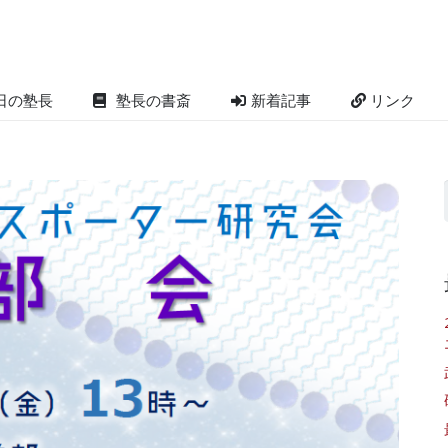
日の塾長
塾長の書斎
新着記事
リンク