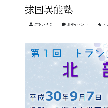
ごあいさつ
開催イベント
今