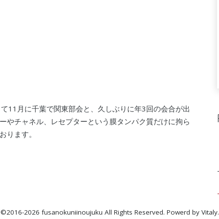
て11月に千葉で関東部会と、久しぶりに年3回の会合が出
ーやチャネル、レセプターという膜タンパク質だけに拘ら
おります。
©2016-2026 fusanokuniinoujuku All Rights Reserved. Powerd by
Vitaly
.