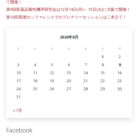
て開催！
第9回医薬品毒性機序研究会は12月14日(月)～ 15日(火)に大阪で開催！
第10回黒潮カンファレンスでのプレナリーセッションは二本立て！
2026年8月
月
火
水
木
金
土
日
1
2
3
4
5
6
7
8
9
10
11
12
13
14
15
16
17
18
19
20
21
22
23
24
25
26
27
28
29
30
31
« 7月
Facebook