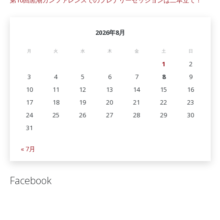
第10回黒潮カンファレンスでのプレナリーセッションは二本立て！
2026年8月
月
火
水
木
金
土
日
1
2
3
4
5
6
7
8
9
10
11
12
13
14
15
16
17
18
19
20
21
22
23
24
25
26
27
28
29
30
31
« 7月
Facebook