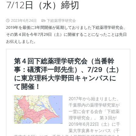
7/12日（水）締切
2023年6月24日
下総薬理学研究会
2019年を最後に3年間開催が延期しておりました下総薬理学研究会、
その第４回を今年7月29日（土）に開催することになったことは先日
お伝えしました。