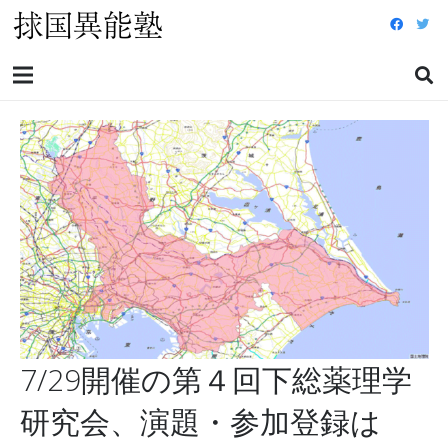
7/29開催の第４回下総薬理学
研究会、演題・参加登録は