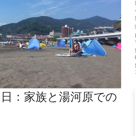
1日：家族と湯河原での