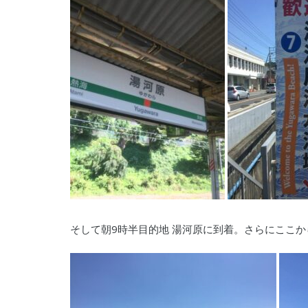
そして朝9時半目的地 湯河原に到着。さらにここから