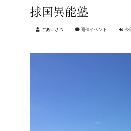
ごあいさつ
開催イベント
今