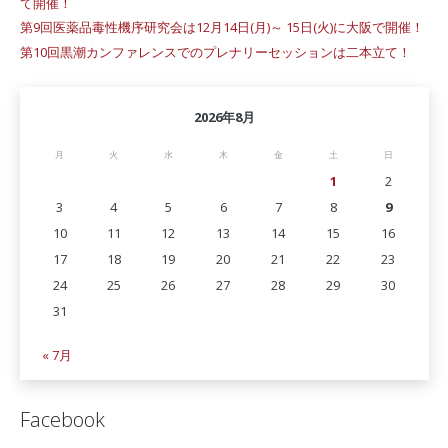
て開催！
第9回医薬品毒性機序研究会は12月14日(月)～ 15日(火)に大阪で開催！
第10回黒潮カンファレンスでのプレナリーセッションは二本立て！
2026年8月
月
火
水
木
金
土
日
1
2
3
4
5
6
7
8
9
10
11
12
13
14
15
16
17
18
19
20
21
22
23
24
25
26
27
28
29
30
31
« 7月
Facebook