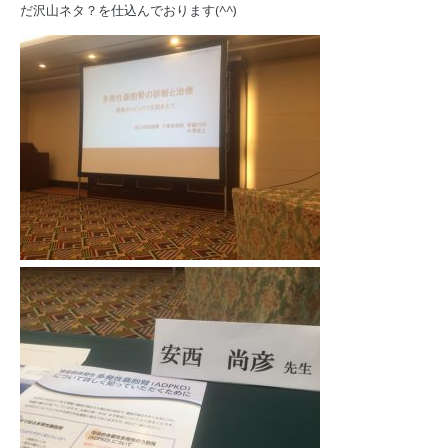
だ沢山ネタ？を仕込んでおります(^^)