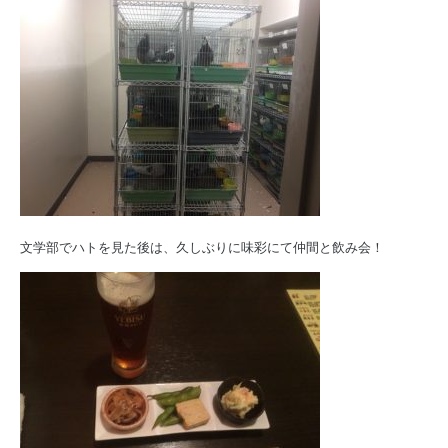
文学部でハトを見た後は、久しぶりに味彩にて仲間と飲み会！