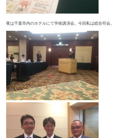
夜は千葉市内のホテルにて学術講演会。今回私は総合司会。