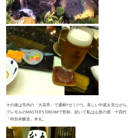
その後は市内の「大花亭」で通称Yゼミ(^^)。美しい中庭を見ながら、
プレモルのMASTER’S DREAMで乾杯、続いて私は山形の酒 十四代
「特別本醸造」本丸。