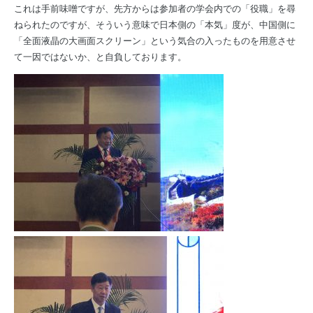
これは手前味噌ですが、先方からは参加者の学会内での「役職」を尋
ねられたのですが、そういう意味で日本側の「本気」度が、中国側に
「全面液晶の大画面スクリーン」という気合の入ったものを用意させ
て一因ではないか、と自負しております。