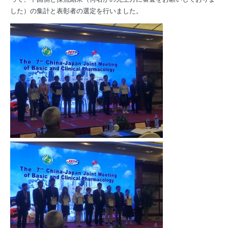
した）の集計と表彰者の選定を行いました。