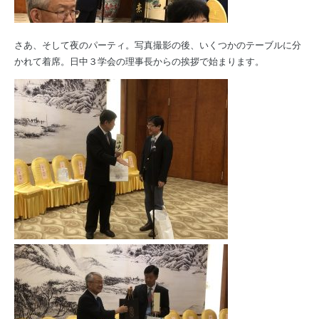
さあ、そして夜のパーティ。写真撮影の後、いくつかのテーブルに分
かれて着席。日中３学会の理事長からの挨拶で始まります。