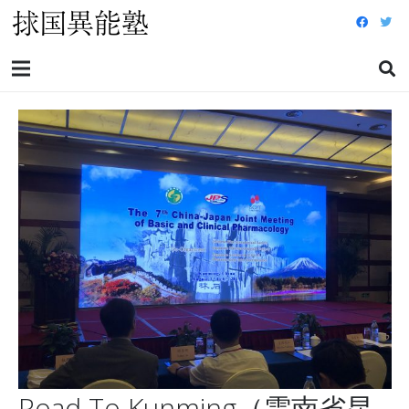
Road To Kunming（雲南省昆