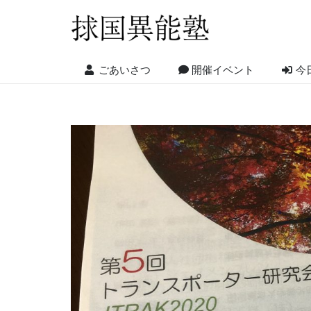
ごあいさつ
開催イベント
今