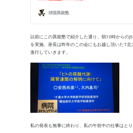
以前にこの異能塾で紹介した通り、朝10時からのJSD
を実施。座長は昨年のこの会にもお越し頂いたT北
進行していきます。
私の発表も無事に終わり、私の午前中の仕事はとり