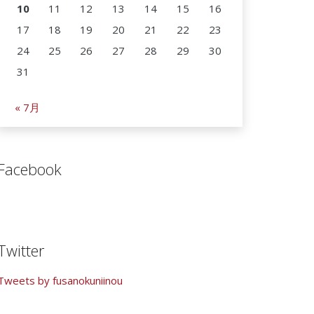
10
11
12
13
14
15
16
17
18
19
20
21
22
23
24
25
26
27
28
29
30
31
« 7月
Facebook
Twitter
Tweets by fusanokuniinou