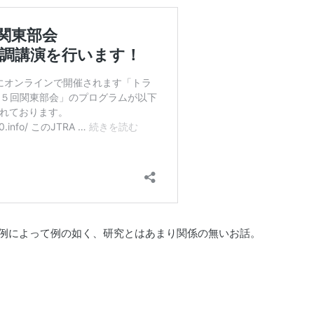
講演。例によって例の如く、研究とはあまり関係の無いお話。