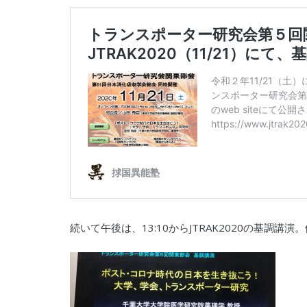
続いて午後は、13:10からJTRAK2020の基調