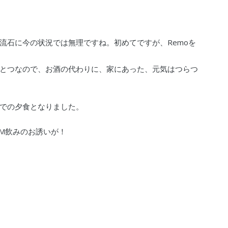
流石に今の状況では無理ですね。初めてですが、Remoを
とつなので、お酒の代わりに、家にあった、元気はつらつ
での夕食となりました。
OM飲みのお誘いが！