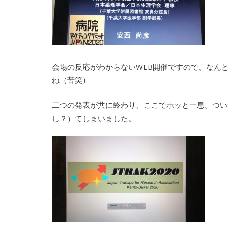
会場の反応がわからないWEB開催ですので、なん
ね（苦笑）
二つの発表が共に終わり、ここでホッと一息。つい
し？）てしまいました。