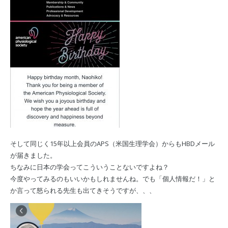
そして同じく15年以上会員のAPS（米国生理学会）からもHBDメール
が届きました。
ちなみに日本の学会ってこういうことないですよね？
今度やってみるのもいいかもしれませんね。でも「個人情報だ！」と
か言って怒られる先生も出てきそうですが、、、