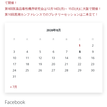
て開催！
第9回医薬品毒性機序研究会は12月14日(月)～ 15日(火)に大阪で開催！
第10回黒潮カンファレンスでのプレナリーセッションは二本立て！
2026年8月
月
火
水
木
金
土
日
1
2
3
4
5
6
7
8
9
10
11
12
13
14
15
16
17
18
19
20
21
22
23
24
25
26
27
28
29
30
31
« 7月
Facebook