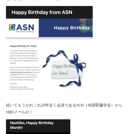
続いてもうかれこれ20年近く会員であるASN（米国腎臓学会）から
HBDメールが！