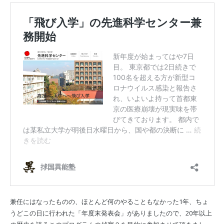
兼任にはなったものの、ほとんど何のやることもなかった1年、ちょ
うどこの日に行われた「年度末発表会」がありましたので、20年以上