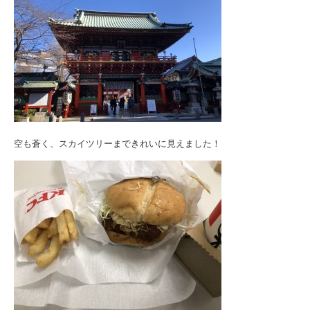
空も蒼く、スカイツリーまできれいに見えました！