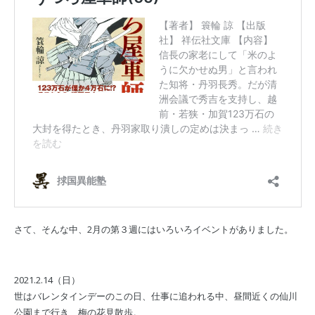
さて、そんな中、2月の第３週にはいろいろイベントがありました。
2021.2.14（日）
世はバレンタインデーのこの日、仕事に追われる中、昼間近くの仙川
公園まで行き、梅の花見散歩。