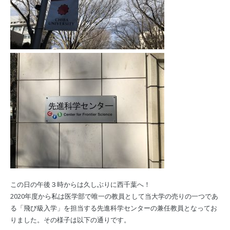
この日の午後３時からは久しぶりに西千葉へ！
2020年度から私は医学部で唯一の教員として当大学の売りの一つであ
る「飛び級入学」を担当する先進科学センターの兼任教員となってお
りました。その様子は以下の通りです。