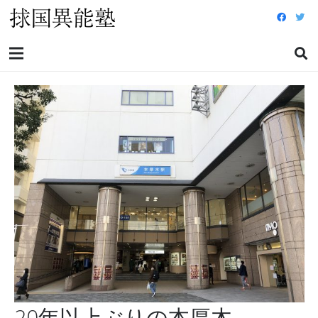
20年以上ぶりの本厚木