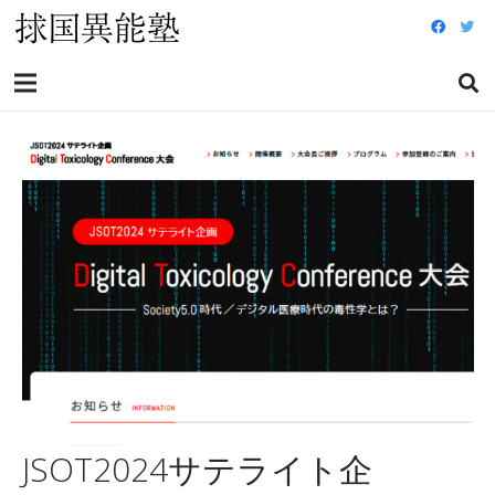
JSOT2024サテライト企