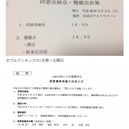
ダブルブッキングの2月第一土曜日