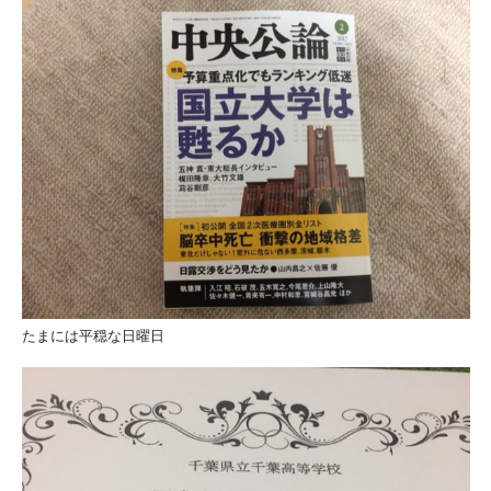
たまには平穏な日曜日