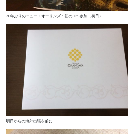
20年ぶりのニュー・オーリンズ：初のBPS参加（初日）
明日からの海外出張を前に