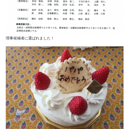
理事候補者に選ばれました！