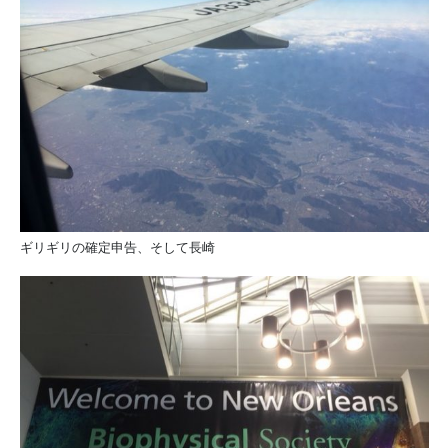
ギリギリの確定申告、そして長崎